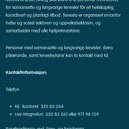
for samansette og langvarige tenester får eit heilskapleg,
koordinert og planlagt tilbod. Tenesta er organisert innanfor
helse og sosial sektoren og oppvekstsektoren, og
samarbeider med alle hjelpetenestane.
Personar med samansette og langvarige tenester, deira
pårørande, samt tenesteytarar kan ta kontakt med KE.
Kontaktinformasjon:
Telefon:
KE- kontoret: 320 85 264
Live Magnetun: 320 85 261 eller 971 98 159