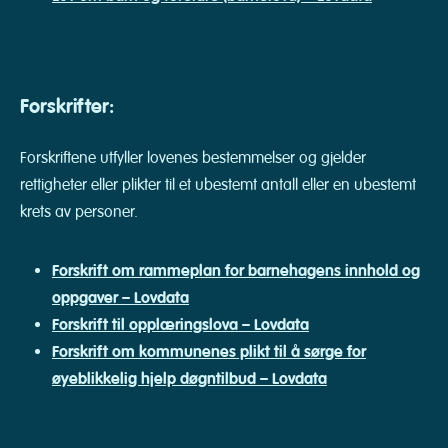
Forskrifter:
Forskriftene utfyller lovenes bestemmelser og gjelder
rettigheter eller plikter til et ubestemt antall eller en ubestemt
krets av personer.
Forskrift om rammeplan for barnehagens innhold og
oppgaver – Lovdata
Forskrift til opplæringslova – Lovdata
Forskrift om kommunenes plikt til å sørge for
øyeblikkelig hjelp døgntilbud – Lovdata