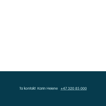
Ta kontakt: Karin Heiene
+47 320 85 000