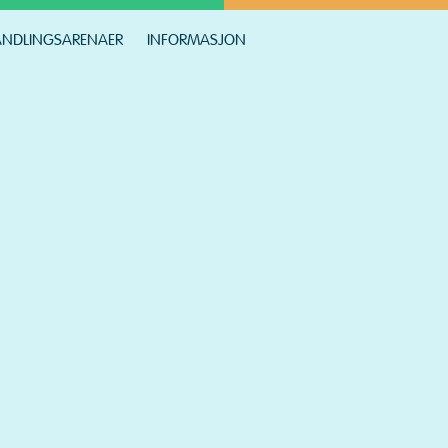
NDLINGSARENAER
INFORMASJON