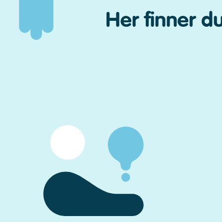
Her finner d