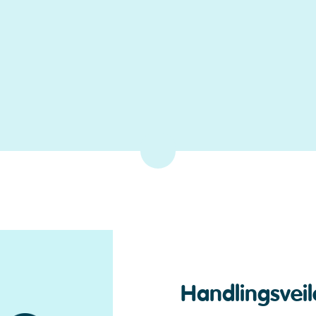
Handlingsvei